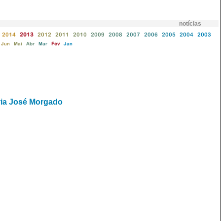
notícias
2014
2013
2012
2011
2010
2009
2008
2007
2006
2005
2004
2003
Jun
Mai
Abr
Mar
Fev
Jan
aria José Morgado