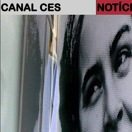
CANAL CES
NOTÍC