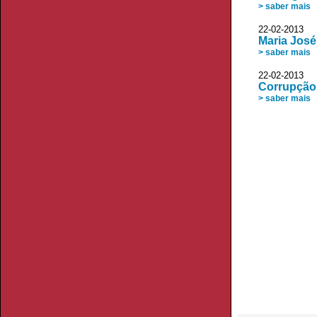
> saber mais
22-02-2013 
Maria José
> saber mais
22-02-2013 
Corrupção:
> saber mais