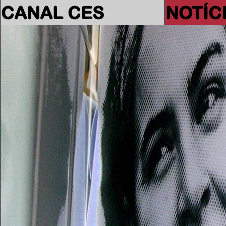
CANAL CES
NOTÍC