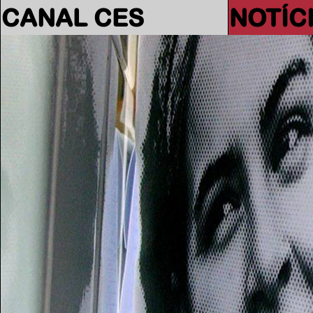
CANAL CES
NOTÍC