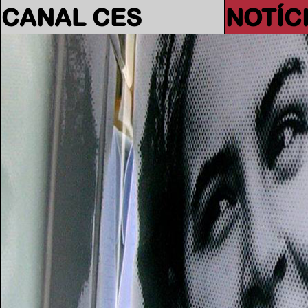
CANAL CES
NOTÍC