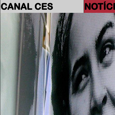
CANAL CES
NOTÍC