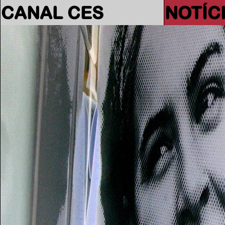
CANAL CES
NOTÍC