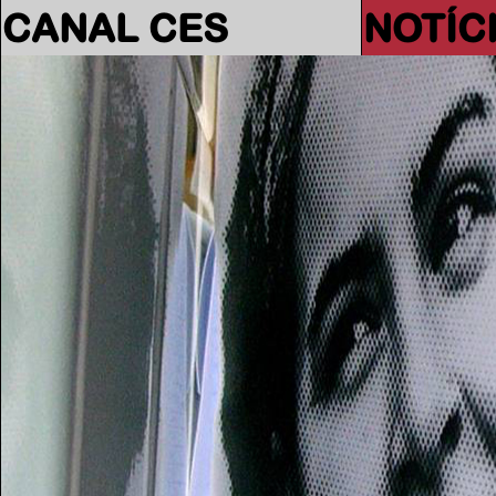
CANAL CES
NOTÍC