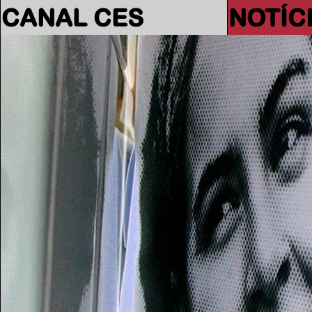
CANAL CES
NOTÍC