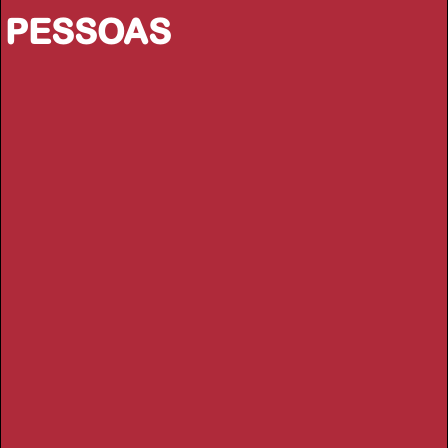
PESSOAS