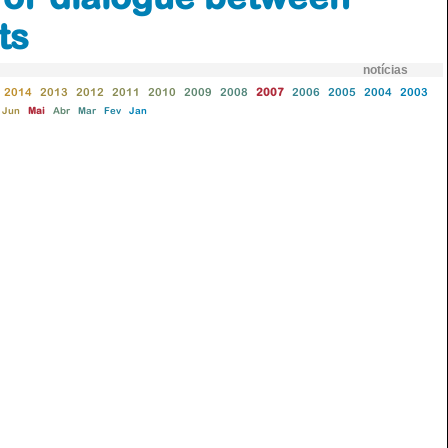
ts
notícias
2014
2013
2012
2011
2010
2009
2008
2007
2006
2005
2004
2003
Jun
Mai
Abr
Mar
Fev
Jan