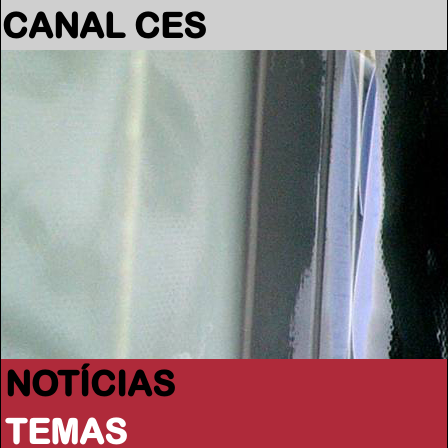
CANAL CES
NOTÍCIAS
TEMAS