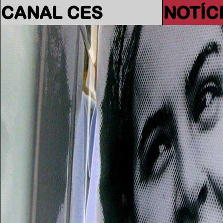
CANAL CES
NOTÍC