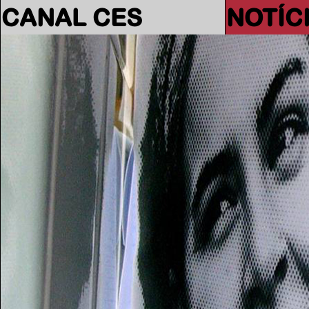
CANAL CES
NOTÍC