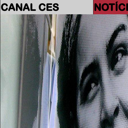
CANAL CES
NOTÍC