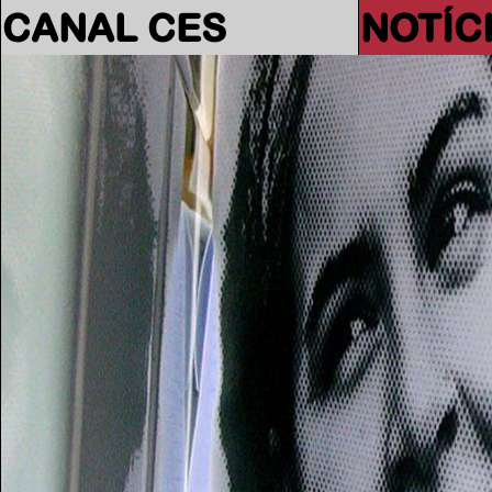
CANAL CES
NOTÍC