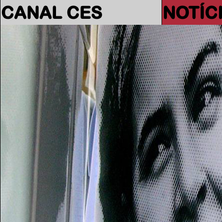
CANAL CES
NOTÍC