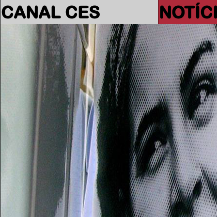
CANAL CES
NOTÍC