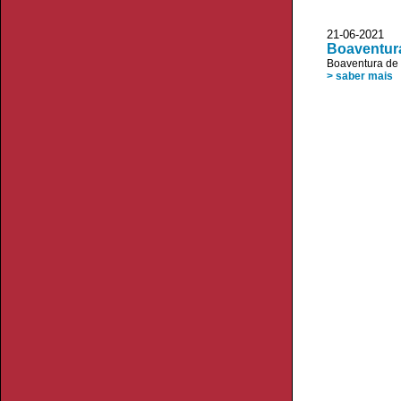
21-06-2021
Boaventura
Boaventura de
> saber mais