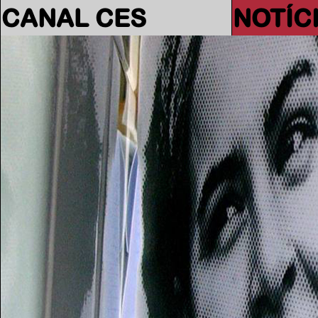
CANAL CES
NOTÍC