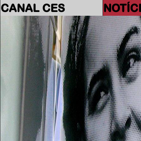
CANAL CES
NOTÍC