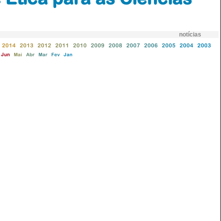
notícias
2014
2013
2012
2011
2010
2009
2008
2007
2006
2005
2004
2003
Jun
Mai
Abr
Mar
Fev
Jan