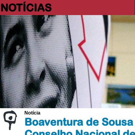
NOTÍCIAS
Notícia
Boaventura de Sousa
Conselho Nacional de