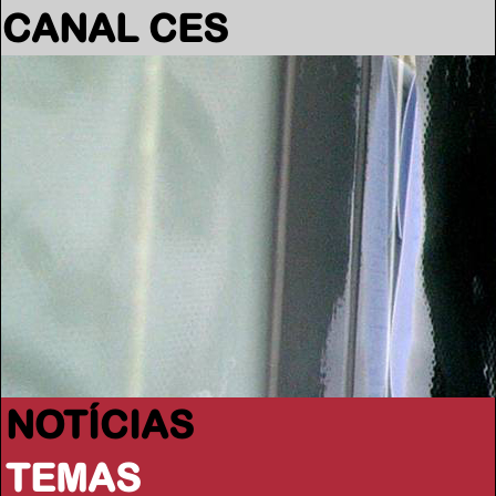
CANAL CES
NOTÍCIAS
TEMAS