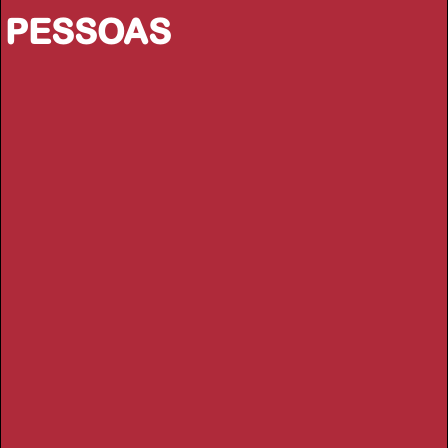
PESSOAS