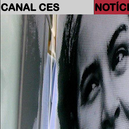
CANAL CES
NOTÍC