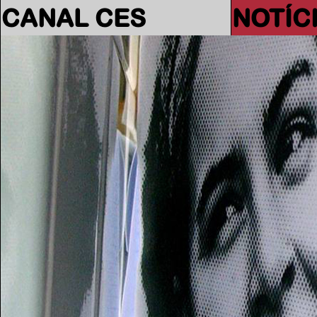
CANAL CES
NOTÍC