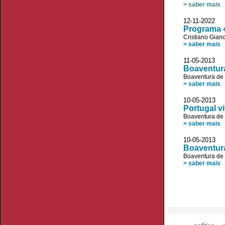
> saber mais
12-11-2022
Programa «
Cristiano Giano
> saber mais
11-05-2013
Boaventur
Boaventura de
> saber mais
10-05-2013
Portugal vi
Boaventura de
> saber mais
10-05-2013 
Boaventura
Boaventura de
> saber mais