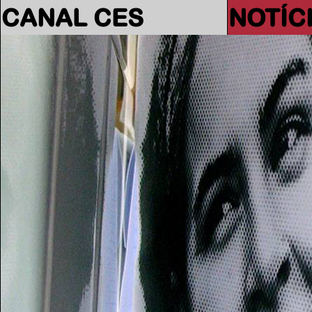
CANAL CES
NOTÍC