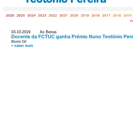
2026
2025
2024
2023
2022
2021
2020
2019
2018
2017
2016
2015
F
03-10-2019 As Beiras
Docente da FCTUC ganha Prémio Nuno Teotónio Pere
Bruno Gil
> saber mais