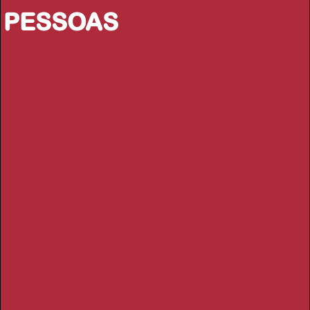
PESSOAS