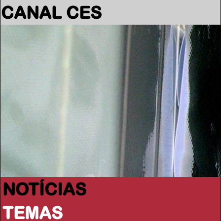
CANAL CES
NOTÍCIAS
TEMAS