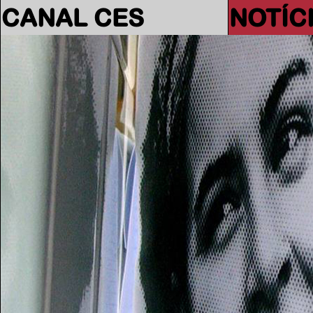
CANAL CES
NOTÍC