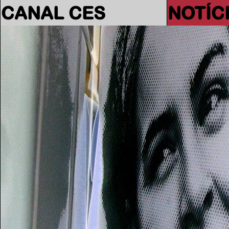
CANAL CES
NOTÍC