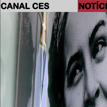
CANAL CES
NOTÍC