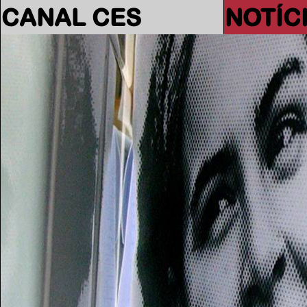
CANAL CES
NOTÍC