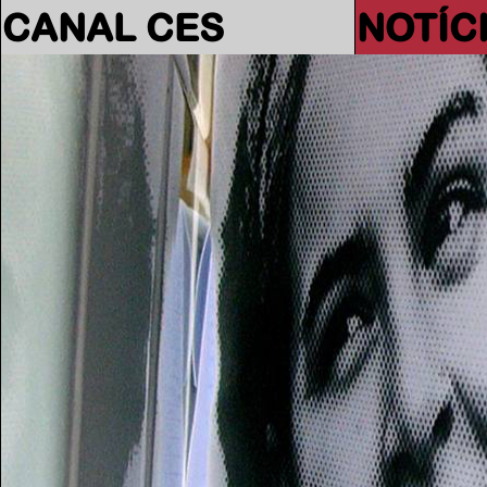
CANAL CES
NOTÍC