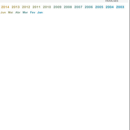
notícias
2014
2013
2012
2011
2010
2009
2008
2007
2006
2005
2004
2003
Jun
Mai
Abr
Mar
Fev
Jan