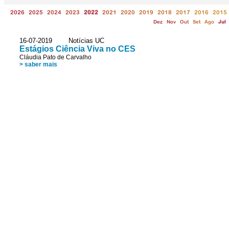
2026
2025
2024
2023
2022
2021
2020
2019
2018
2017
2016
2015
Dez
Nov
Out
Set
Ago
Jul
16-07-2019 Notícias UC
Estágios Ciência Viva no CES
Cláudia Pato de Carvalho
> saber mais