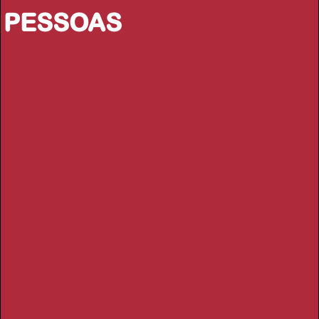
PESSOAS