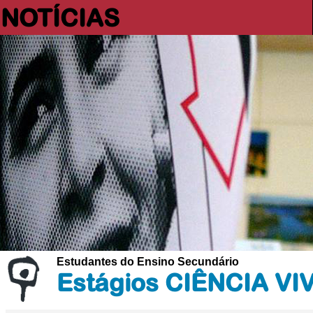
NOTÍCIAS
Estudantes do Ensino Secundário
Estágios CIÊNCIA VI