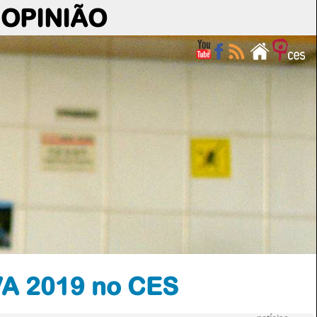
OPINIÃO
VA 2019 no CES