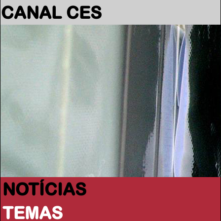
CANAL CES
NOTÍCIAS
TEMAS