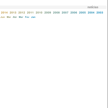
notícias
2014
2013
2012
2011
2010
2009
2008
2007
2006
2005
2004
2003
Jun
Mai
Abr
Mar
Fev
Jan