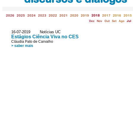
2026
2025
2024
2023
2022
2021
2020
2019
2018
2017
2016
2015
Dez
Nov
Out
Set
Ago
Jul
16-07-2019 Notícias UC
Estágios Ciência Viva no CES
Cláudia Pato de Carvalho
> saber mais