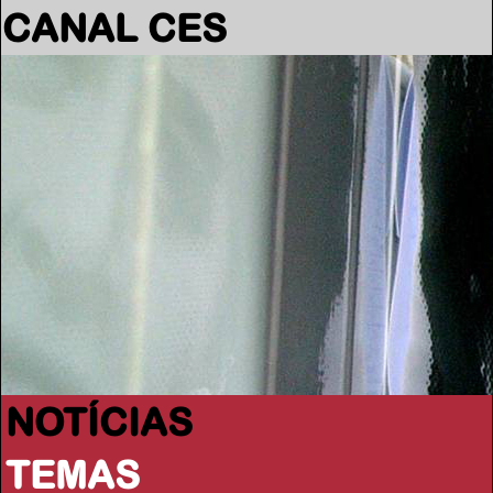
CANAL CES
NOTÍCIAS
TEMAS