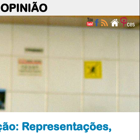
OPINIÃO
ação: Representações,