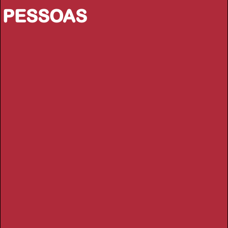
PESSOAS