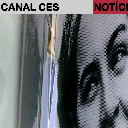
CANAL CES
NOTÍC