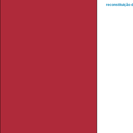
reconstituição d