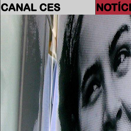
CANAL CES
NOTÍC