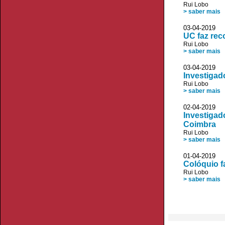
Rui Lobo
> saber mais
03-04-2019 
UC faz rec
Rui Lobo
> saber mais
03-04-2019 D
Investigad
Rui Lobo
> saber mais
02-04-2019 V
Investigad
Coimbra
Rui Lobo
> saber mais
01-04-2019
Colóquio f
Rui Lobo
> saber mais