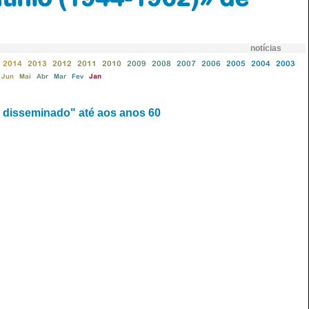
notícias
2014
2013
2012
2011
2010
2009
2008
2007
2006
2005
2004
2003
Jun
Mai
Abr
Mar
Fev
Jan
 disseminado" até aos anos 60