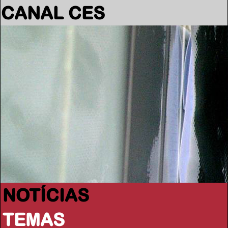
CANAL CES
NOTÍCIAS
TEMAS