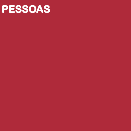
PESSOAS