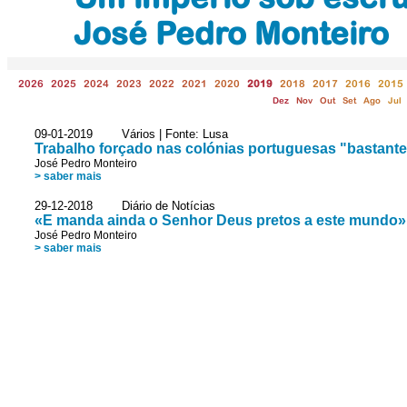
José Pedro Monteiro
2026
2025
2024
2023
2022
2021
2020
2019
2018
2017
2016
2015
Dez
Nov
Out
Set
Ago
Jul
09-01-2019 Vários | Fonte: Lusa
Trabalho forçado nas colónias portuguesas "bastante
José Pedro Monteiro
> saber mais
29-12-2018 Diário de Notícias
«E manda ainda o Senhor Deus pretos a este mundo»
José Pedro Monteiro
> saber mais