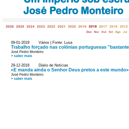
José Pedro Monteiro
2026
2025
2024
2023
2022
2021
2020
2019
2018
2017
2016
2015
Dez
Nov
Out
Set
Ago
Jul
09-01-2019 Vários | Fonte: Lusa
Trabalho forçado nas colónias portuguesas "bastante
José Pedro Monteiro
> saber mais
29-12-2018 Diário de Notícias
«E manda ainda o Senhor Deus pretos a este mundo»
José Pedro Monteiro
> saber mais