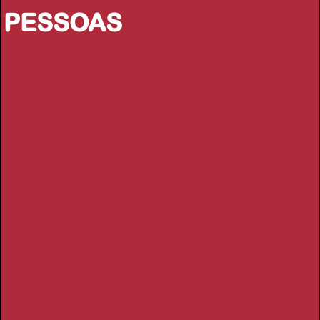
PESSOAS