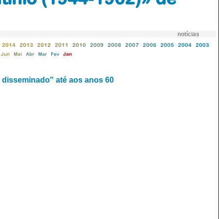
notícias
2014
2013
2012
2011
2010
2009
2008
2007
2006
2005
2004
2003
Jun
Mai
Abr
Mar
Fev
Jan
 disseminado" até aos anos 60