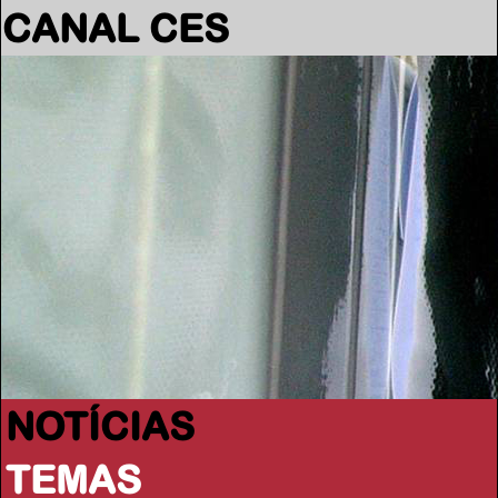
CANAL CES
NOTÍCIAS
TEMAS