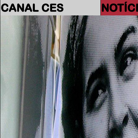
CANAL CES
NOTÍC