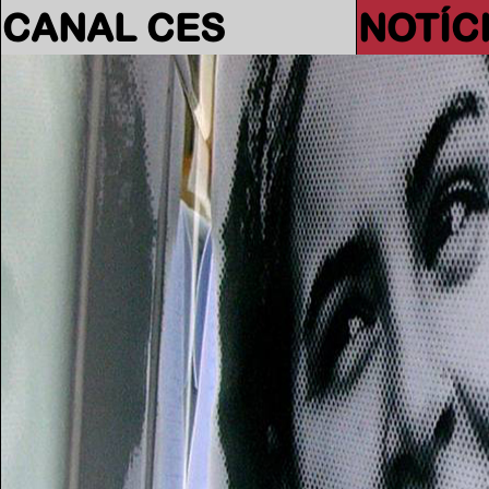
CANAL CES
NOTÍC