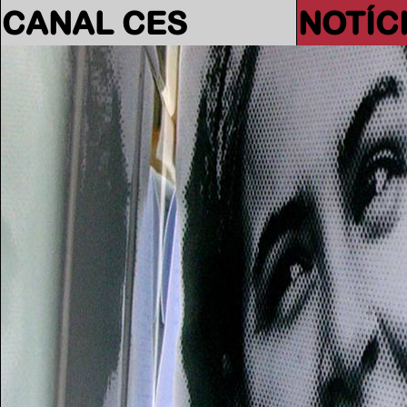
CANAL CES
NOTÍC