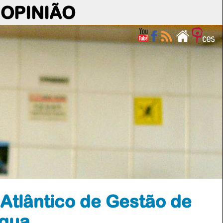
OPINIÃO
 Atlântico de Gestão de
Água