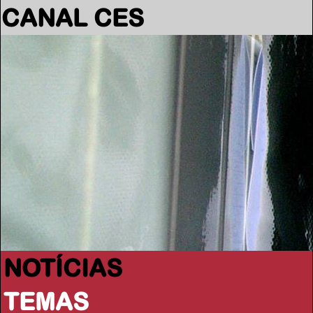
CANAL CES
NOTÍCIAS
TEMAS