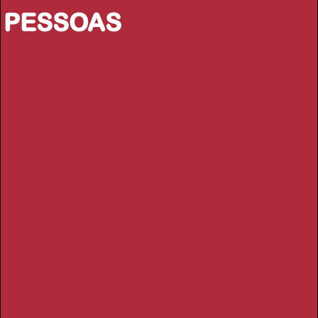
PESSOAS