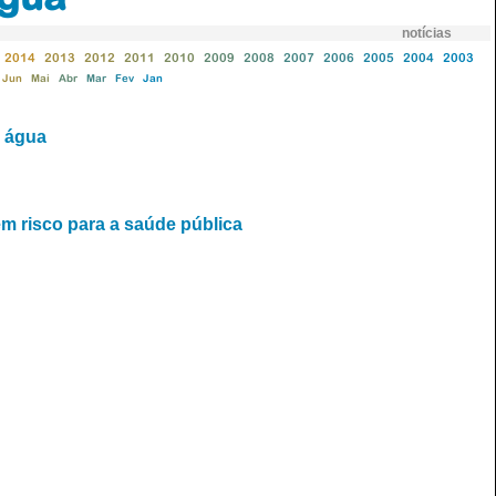
notícias
2014
2013
2012
2011
2010
2009
2008
2007
2006
2005
2004
2003
Jun
Mai
Abr
Mar
Fev
Jan
a água
m risco para a saúde pública