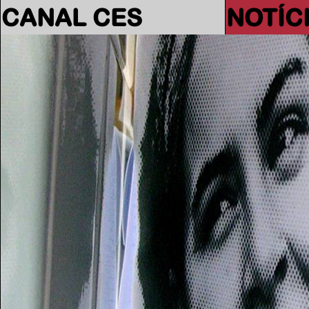
CANAL CES
NOTÍC