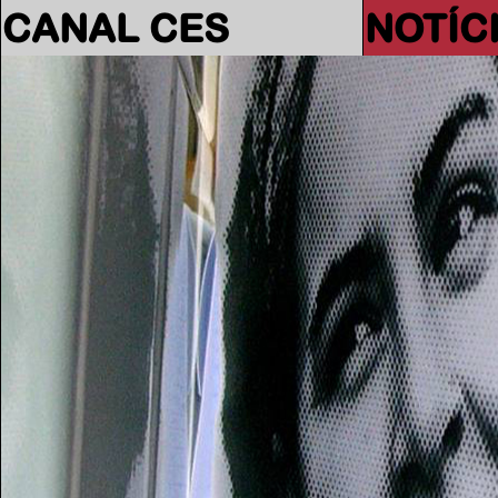
CANAL CES
NOTÍC