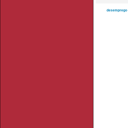
desemprego