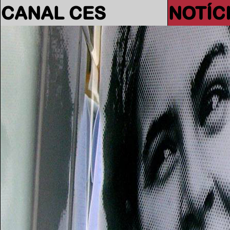
CANAL CES
NOTÍC