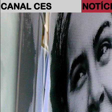
CANAL CES
NOTÍC