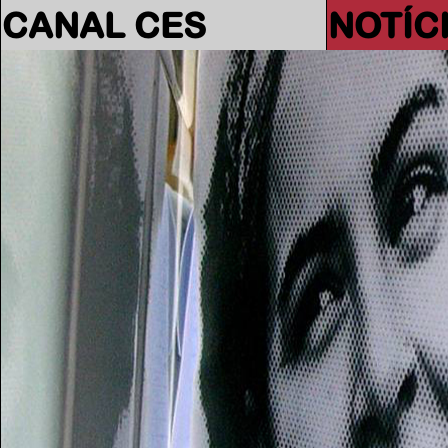
CANAL CES
NOTÍC