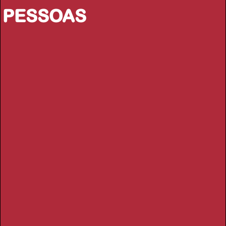
PESSOAS