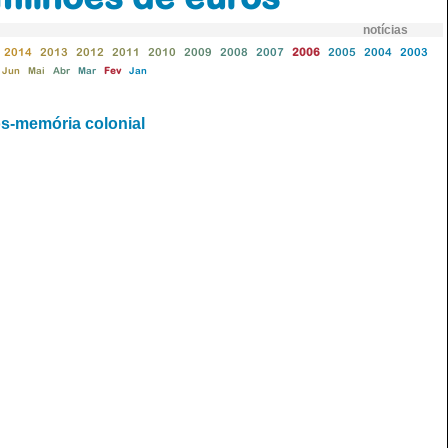
notícias
2014
2013
2012
2011
2010
2009
2008
2007
2006
2005
2004
2003
Jun
Mai
Abr
Mar
Fev
Jan
ós-memória colonial