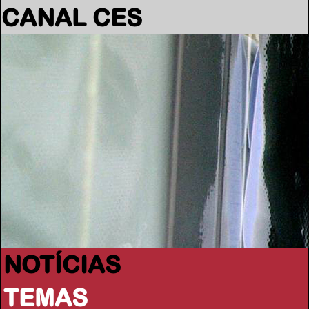
CANAL CES
NOTÍCIAS
TEMAS