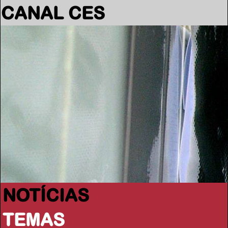
CANAL CES
NOTÍCIAS
TEMAS