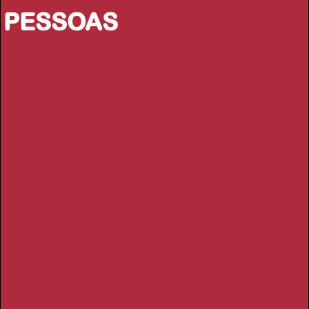
PESSOAS