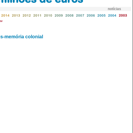
notícias
2014
2013
2012
2011
2010
2009
2008
2007
2006
2005
2004
2003
ev
ós-memória colonial