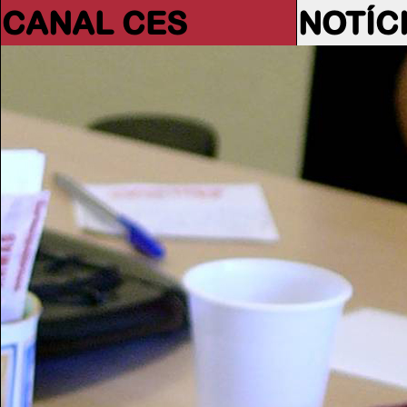
CANAL CES
NOTÍC