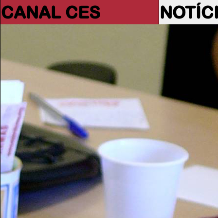
CANAL CES
NOTÍC