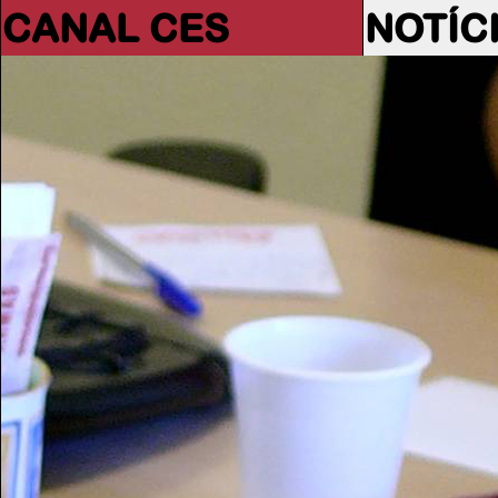
CANAL CES
NOTÍC