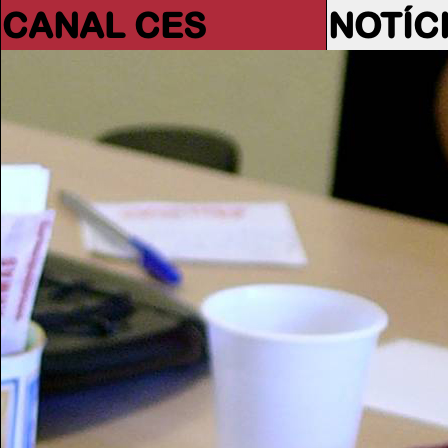
CANAL CES
NOTÍC