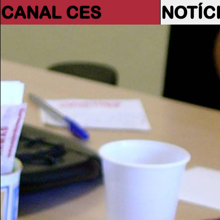
CANAL CES
NOTÍC